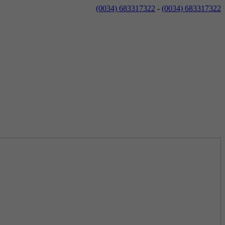
(0034) 683317322
-
(0034) 683317322