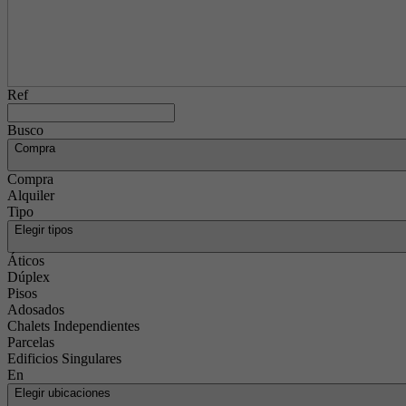
Ref
Busco
Compra
Compra
Alquiler
Tipo
Elegir tipos
Áticos
Dúplex
Pisos
Adosados
Chalets Independientes
Parcelas
Edificios Singulares
En
Elegir ubicaciones